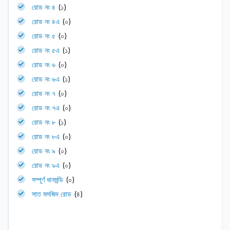
রোড নং ৪
(১)
রোড নং ৪এ
(০)
রোড নং ৫
(০)
রোড নং ৫এ
(১)
রোড নং ৬
(০)
রোড নং ৬এ
(১)
রোড নং ৭
(০)
রোড নং ৭এ
(০)
রোড নং ৮
(১)
রোড নং ৮এ
(০)
রোড নং ৯
(০)
রোড নং ৯এ
(০)
সম্পূর্ণ ধানমন্ডি
(০)
সাত মসজিদ রোড
(৪)