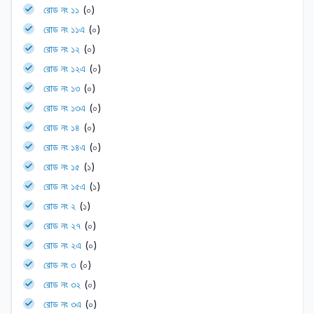
রোড নং ১১
(০)
রোড নং ১১এ
(০)
রোড নং ১২
(০)
রোড নং ১২এ
(০)
রোড নং ১৩
(০)
রোড নং ১৩এ
(০)
রোড নং ১৪
(০)
রোড নং ১৪এ
(০)
রোড নং ১৫
(১)
রোড নং ১৫এ
(১)
রোড নং ২
(১)
রোড নং ২৭
(০)
রোড নং ২এ
(০)
রোড নং ৩
(০)
রোড নং ৩২
(০)
রোড নং ৩এ
(০)