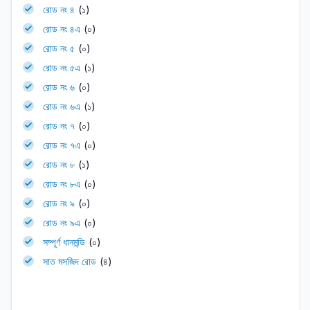
রোড নং ৪
(১)
রোড নং ৪এ
(০)
রোড নং ৫
(০)
রোড নং ৫এ
(১)
রোড নং ৬
(০)
রোড নং ৬এ
(১)
রোড নং ৭
(০)
রোড নং ৭এ
(০)
রোড নং ৮
(১)
রোড নং ৮এ
(০)
রোড নং ৯
(০)
রোড নং ৯এ
(০)
সম্পূর্ণ ধানমন্ডি
(০)
সাত মসজিদ রোড
(৪)