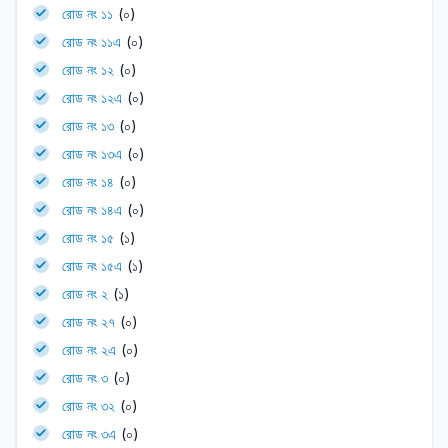
রোড নং ১১
(০)
রোড নং ১১এ
(০)
রোড নং ১২
(০)
রোড নং ১২এ
(০)
রোড নং ১৩
(০)
রোড নং ১৩এ
(০)
রোড নং ১৪
(০)
রোড নং ১৪এ
(০)
রোড নং ১৫
(১)
রোড নং ১৫এ
(১)
রোড নং ২
(১)
রোড নং ২৭
(০)
রোড নং ২এ
(০)
রোড নং ৩
(০)
রোড নং ৩২
(০)
রোড নং ৩এ
(০)