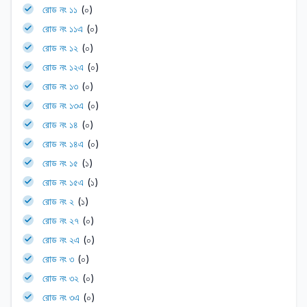
রোড নং ১১
(০)
রোড নং ১১এ
(০)
রোড নং ১২
(০)
রোড নং ১২এ
(০)
রোড নং ১৩
(০)
রোড নং ১৩এ
(০)
রোড নং ১৪
(০)
রোড নং ১৪এ
(০)
রোড নং ১৫
(১)
রোড নং ১৫এ
(১)
রোড নং ২
(১)
রোড নং ২৭
(০)
রোড নং ২এ
(০)
রোড নং ৩
(০)
রোড নং ৩২
(০)
রোড নং ৩এ
(০)