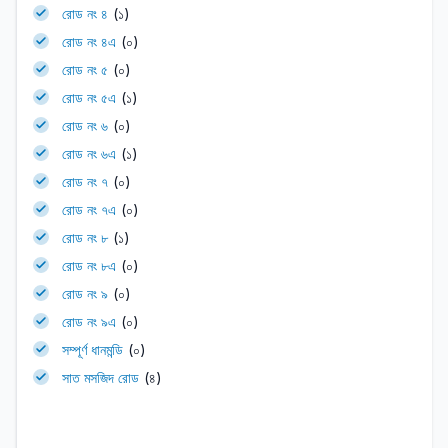
রোড নং ৪
(১)
রোড নং ৪এ
(০)
রোড নং ৫
(০)
রোড নং ৫এ
(১)
রোড নং ৬
(০)
রোড নং ৬এ
(১)
রোড নং ৭
(০)
রোড নং ৭এ
(০)
রোড নং ৮
(১)
রোড নং ৮এ
(০)
রোড নং ৯
(০)
রোড নং ৯এ
(০)
সম্পূর্ণ ধানমন্ডি
(০)
সাত মসজিদ রোড
(৪)