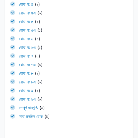
রোড নং ৪
(১)
রোড নং ৪এ
(০)
রোড নং ৫
(০)
রোড নং ৫এ
(১)
রোড নং ৬
(০)
রোড নং ৬এ
(১)
রোড নং ৭
(০)
রোড নং ৭এ
(০)
রোড নং ৮
(১)
রোড নং ৮এ
(০)
রোড নং ৯
(০)
রোড নং ৯এ
(০)
সম্পূর্ণ ধানমন্ডি
(০)
সাত মসজিদ রোড
(৪)