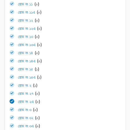
রোড নং ১১
(০)
রোড নং ১১এ
(০)
রোড নং ১২
(০)
রোড নং ১২এ
(০)
রোড নং ১৩
(০)
রোড নং ১৩এ
(০)
রোড নং ১৪
(০)
রোড নং ১৪এ
(০)
রোড নং ১৫
(১)
রোড নং ১৫এ
(১)
রোড নং ২
(১)
রোড নং ২৭
(০)
রোড নং ২এ
(০)
রোড নং ৩
(০)
রোড নং ৩২
(০)
রোড নং ৩এ
(০)