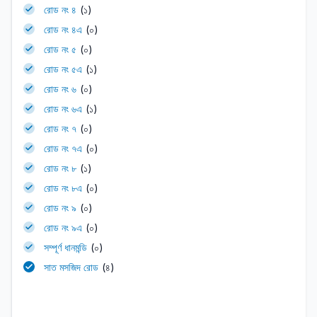
রোড নং ৪
(১)
রোড নং ৪এ
(০)
রোড নং ৫
(০)
রোড নং ৫এ
(১)
রোড নং ৬
(০)
রোড নং ৬এ
(১)
রোড নং ৭
(০)
রোড নং ৭এ
(০)
রোড নং ৮
(১)
রোড নং ৮এ
(০)
রোড নং ৯
(০)
রোড নং ৯এ
(০)
সম্পূর্ণ ধানমন্ডি
(০)
সাত মসজিদ রোড
(৪)