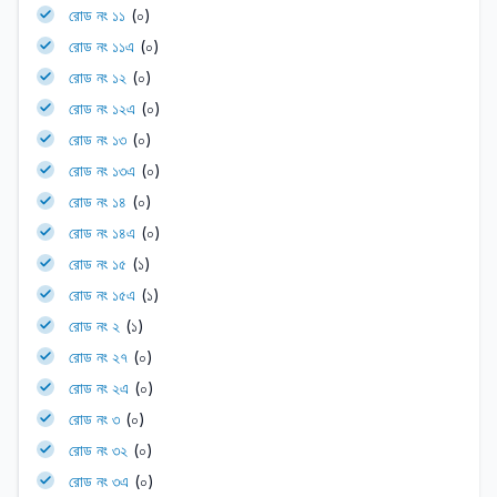
রোড নং ১১
(০)
রোড নং ১১এ
(০)
রোড নং ১২
(০)
রোড নং ১২এ
(০)
রোড নং ১৩
(০)
রোড নং ১৩এ
(০)
রোড নং ১৪
(০)
রোড নং ১৪এ
(০)
রোড নং ১৫
(১)
রোড নং ১৫এ
(১)
রোড নং ২
(১)
রোড নং ২৭
(০)
রোড নং ২এ
(০)
রোড নং ৩
(০)
রোড নং ৩২
(০)
রোড নং ৩এ
(০)