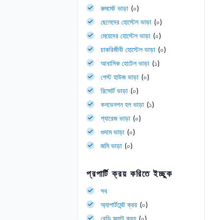
রুমমেট ভাড়া
(০)
ছেলেদের হোস্টেল ভাড়া
(০)
মেয়েদের হোস্টেল ভাড়া
(০)
চাকরিজীবী হোস্টেল ভাড়া
(০)
আবাসিক হোটেল ভাড়া
(১)
গেস্ট হাউজ ভাড়া
(০)
রিসোর্ট ভাড়া
(০)
কনভেনশন হল ভাড়া
(১)
গ্যারেজ ভাড়া
(০)
গুদাম ভাড়া
(০)
জমি ভাড়া
(০)
প্রপার্টি ক্রয় করিতে ইচ্ছুক
সব
অ্যাপার্টমেন্ট ক্রয়
(০)
রেডি ফ্ল্যাট ক্রয়
(০)