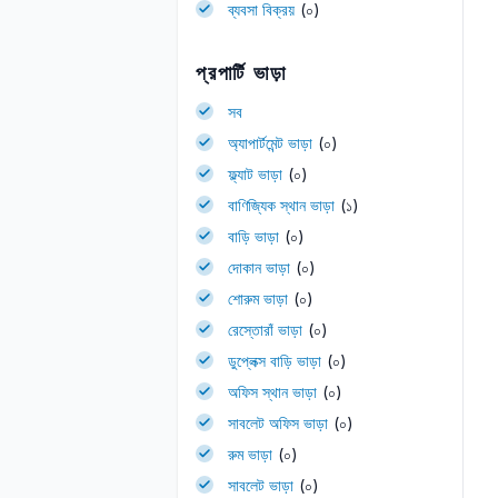
ব্যবসা বিক্রয়
(০)
প্রপার্টি ভাড়া
সব
অ্যাপার্টমেন্ট ভাড়া
(০)
ফ্ল্যাট ভাড়া
(০)
বাণিজ্যিক স্থান ভাড়া
(১)
বাড়ি ভাড়া
(০)
দোকান ভাড়া
(০)
শোরুম ভাড়া
(০)
রেস্তোরাঁ ভাড়া
(০)
ডুপ্লেক্স বাড়ি ভাড়া
(০)
অফিস স্থান ভাড়া
(০)
সাবলেট অফিস ভাড়া
(০)
রুম ভাড়া
(০)
সাবলেট ভাড়া
(০)