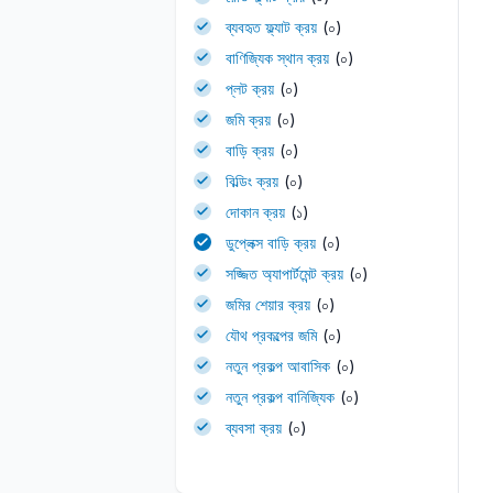
ব্যবহৃত ফ্ল্যাট ক্রয়
(০)
বাণিজ্যিক স্থান ক্রয়
(০)
প্লট ক্রয়
(০)
জমি ক্রয়
(০)
বাড়ি ক্রয়
(০)
বিল্ডিং ক্রয়
(০)
দোকান ক্রয়
(১)
ডুপ্লেক্স বাড়ি ক্রয়
(০)
সজ্জিত অ্যাপার্টমেন্ট ক্রয়
(০)
জমির শেয়ার ক্রয়
(০)
যৌথ প্রকল্পের জমি
(০)
নতুন প্রকল্প আবাসিক
(০)
নতুন প্রকল্প বানিজ্যিক
(০)
ব্যবসা ক্রয়
(০)