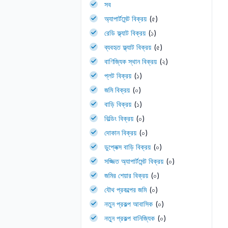
সব
অ্যাপার্টমেন্ট বিক্রয়
(৫)
রেডি ফ্ল্যাট বিক্রয়
(১)
ব্যবহৃত ফ্ল্যাট বিক্রয়
(৫)
বাণিজ্যিক স্থান বিক্রয়
(২)
প্লট বিক্রয়
(১)
জমি বিক্রয়
(০)
বাড়ি বিক্রয়
(১)
বিল্ডিং বিক্রয়
(০)
দোকান বিক্রয়
(০)
ডুপ্লেক্স বাড়ি বিক্রয়
(০)
সজ্জিত অ্যাপার্টমেন্ট বিক্রয়
(০)
জমির শেয়ার বিক্রয়
(০)
যৌথ প্রকল্পের জমি
(০)
নতুন প্রকল্প আবাসিক
(০)
নতুন প্রকল্প বানিজ্যিক
(০)