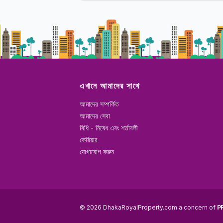
এখানে আমাদের সাথে
আমাদের সম্পর্কিত
আমাদের সেবা
বিধি - নিষেধ এবং শর্তাবলী
কেরিয়ার
যোগাযোগ করুন
© 2026 DhakaRoyalProperty.com a concern of
P