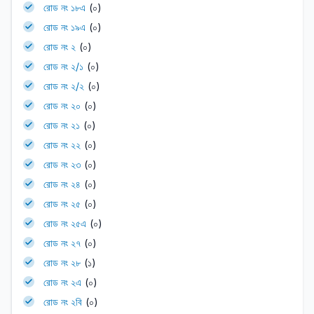
রোড নং ১৮এ
(০)
রোড নং ১৯এ
(০)
রোড নং ২
(০)
রোড নং ২/১
(০)
রোড নং ২/২
(০)
রোড নং ২০
(০)
রোড নং ২১
(০)
রোড নং ২২
(০)
রোড নং ২৩
(০)
রোড নং ২৪
(০)
রোড নং ২৫
(০)
রোড নং ২৫এ
(০)
রোড নং ২৭
(০)
রোড নং ২৮
(১)
রোড নং ২এ
(০)
রোড নং ২বি
(০)