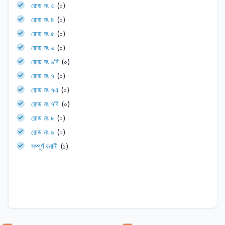
রোড নং ৩
(০)
রোড নং ৪
(০)
রোড নং ৫
(০)
রোড নং ৬
(০)
রোড নং ৬বি
(০)
রোড নং ৭
(০)
রোড নং ৭এ
(০)
রোড নং ৭বি
(০)
রোড নং ৮
(০)
রোড নং ৯
(০)
সম্পূর্ণ বনানী
(১)