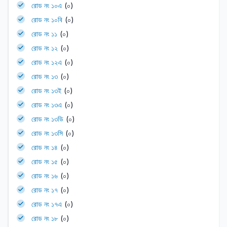
রোড নং ১০এ
(০)
রোড নং ১০বি
(০)
রোড নং ১১
(০)
রোড নং ১২
(০)
রোড নং ১২এ
(০)
রোড নং ১৩
(০)
রোড নং ১৩ই
(০)
রোড নং ১৩এ
(০)
রোড নং ১৩ডি
(০)
রোড নং ১৩সি
(০)
রোড নং ১৪
(০)
রোড নং ১৫
(০)
রোড নং ১৬
(০)
রোড নং ১৭
(০)
রোড নং ১৭এ
(০)
রোড নং ১৮
(০)