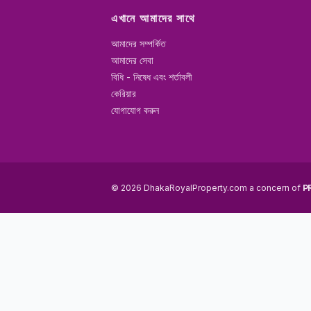
এখানে আমাদের সাথে
আমাদের সম্পর্কিত
আমাদের সেবা
বিধি - নিষেধ এবং শর্তাবলী
কেরিয়ার
যোগাযোগ করুন
© 2026 DhakaRoyalProperty.com a concern of
P