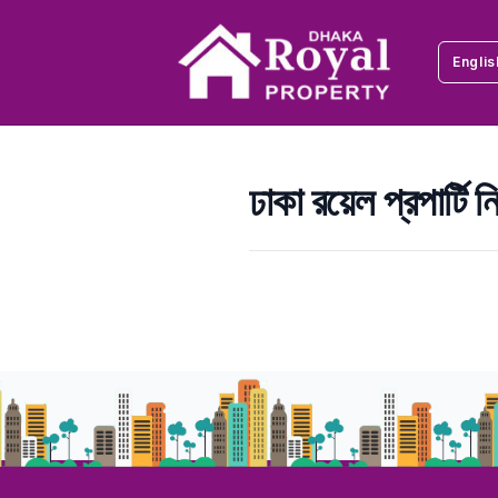
Englis
ঢাকা রয়েল প্রপার্টি
ঢাকা রয়েল প্রপার্টি 